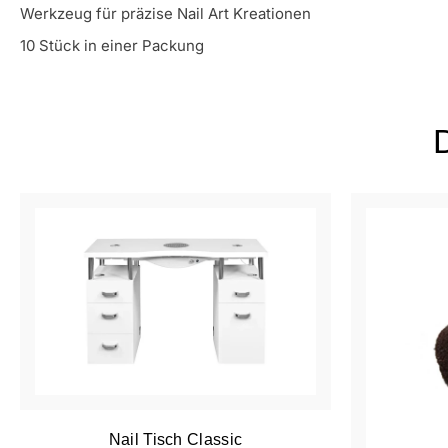
Werkzeug für präzise Nail Art Kreationen
10 Stück in einer Packung
Nail Tisch Classic