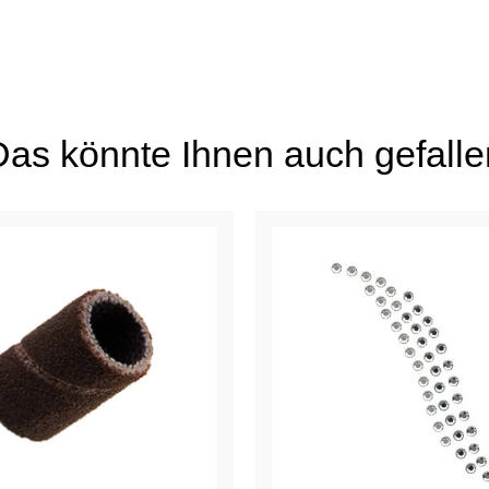
Das könnte Ihnen auch gefalle