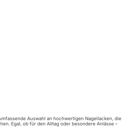
e umfassende Auswahl an hochwertigen Nagellacken, die
hen. Egal, ob für den Alltag oder besondere Anlässe –