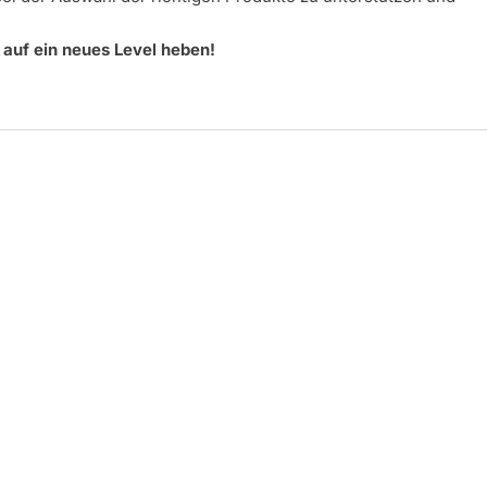
auf ein neues Level heben!