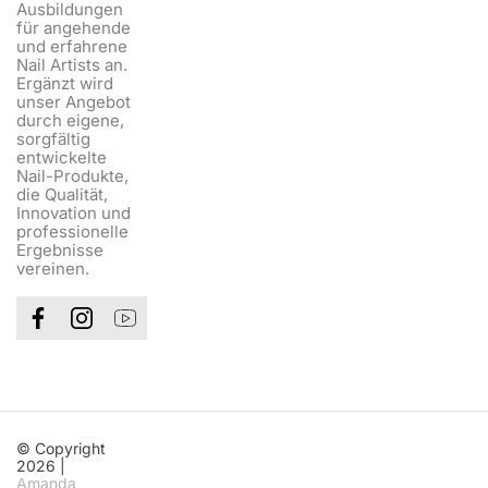
Ausbildungen
für angehende
und erfahrene
Nail Artists an.
Ergänzt wird
unser Angebot
durch eigene,
sorgfältig
entwickelte
Nail-Produkte,
die Qualität,
Innovation und
professionelle
Ergebnisse
vereinen.
© Copyright
2026 |
Amanda