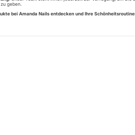
s zu geben.
ukte bei Amanda Nails entdecken und Ihre Schönheitsroutine 