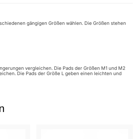
verschiedenen gängigen Größen wählen. Die Größen stehen
ängerungen vergleichen. Die Pads der Größen M1 und M2
ichen. Die Pads der Größe L geben einen leichten und
n