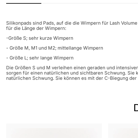
Silikonpads sind Pads, auf die die Wimpern für Lash Volum
für die Länge der Wimpern:
-Größe S; sehr kurze Wimpern
- Größe M, M1 und M2; mittellange Wimpern
- Größe L; sehr lange Wimpern
Die Größen S und M verleihen einen geraden und intensiv
sorgen für einen natürlichen und sichtbaren Schwung. Sie
natürlichen Schwung. Sie können es mit der C-Biegung de