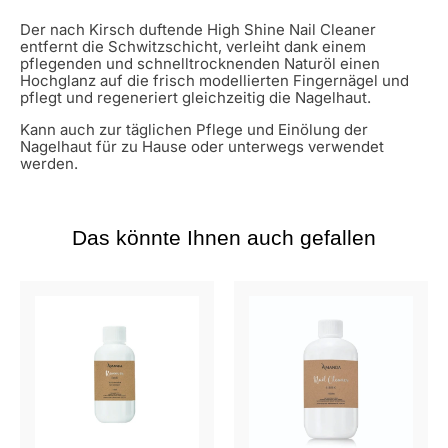
Der nach Kirsch duftende High Shine Nail Cleaner
entfernt die Schwitzschicht, verleiht dank einem
pflegenden und schnelltrocknenden Naturöl einen
Hochglanz auf die frisch modellierten Fingernägel und
pflegt und regeneriert gleichzeitig die Nagelhaut.
Kann auch zur täglichen Pflege und Einölung der
Nagelhaut für zu Hause oder unterwegs verwendet
werden.
Das könnte Ihnen auch gefallen