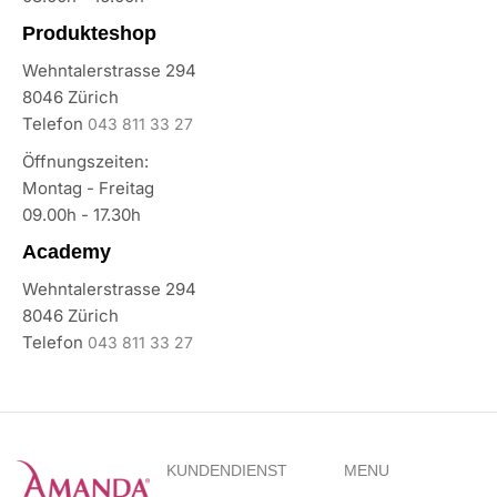
Produkteshop
Wehntalerstrasse 294
8046 Zürich
Telefon
043 811 33 27
Öffnungszeiten:
Montag - Freitag
09.00h - 17.30h
Academy
Wehntalerstrasse 294
8046 Zürich
Telefon
043 811 33 27
KUNDENDIENST
MENU