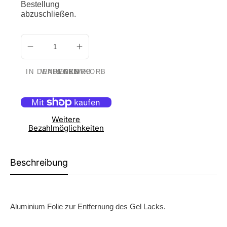
Bestellung
abzuschließen.
IN DEN WARENKORB LEGEN
Weitere
Bezahlmöglichkeiten
Beschreibung
Aluminium Folie zur Entfernung des Gel Lacks.