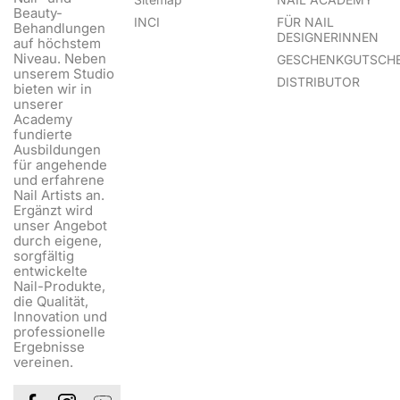
Beauty-
INCI
FÜR NAIL
Behandlungen
DESIGNERINNEN
auf höchstem
Niveau. Neben
GESCHENKGUTSCHE
unserem Studio
DISTRIBUTOR
bieten wir in
unserer
Academy
fundierte
Ausbildungen
für angehende
und erfahrene
Nail Artists an.
Ergänzt wird
unser Angebot
durch eigene,
sorgfältig
entwickelte
Nail-Produkte,
die Qualität,
Innovation und
professionelle
Ergebnisse
vereinen.