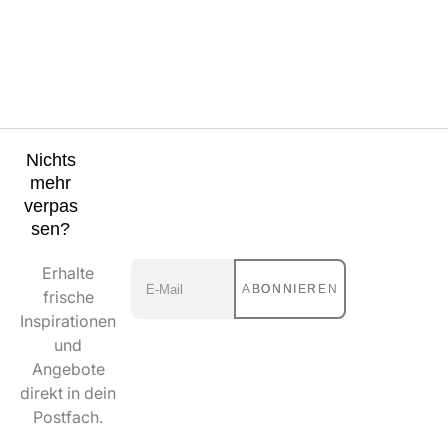
Nichts
mehr
verpas
sen?
Erhalte
ABONNIEREN
frische
Inspirationen
und
Angebote
direkt in dein
Postfach.