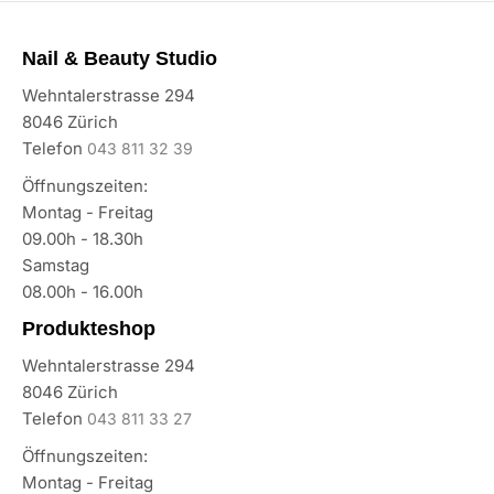
Nail & Beauty Studio
Wehntalerstrasse 294
8046 Zürich
Telefon
043 811 32 39
Öffnungszeiten:
Montag - Freitag
09.00h - 18.30h
Samstag
08.00h - 16.00h
Produkteshop
Wehntalerstrasse 294
8046 Zürich
Telefon
043 811 33 27
Öffnungszeiten:
Montag - Freitag