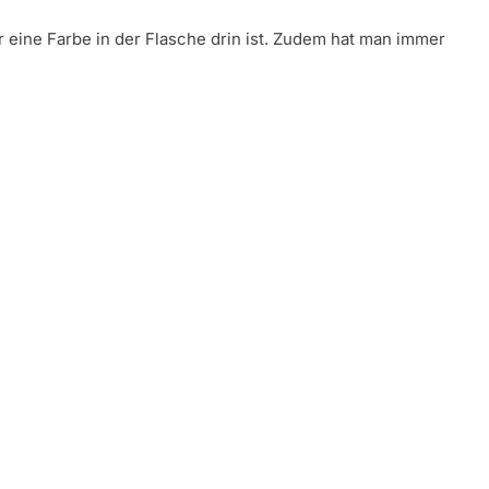
r eine Farbe in der Flasche drin ist. Zudem hat man immer