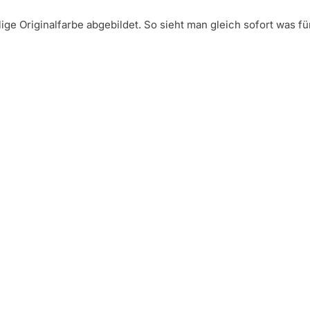
ge Originalfarbe abgebildet. So sieht man gleich sofort was fü