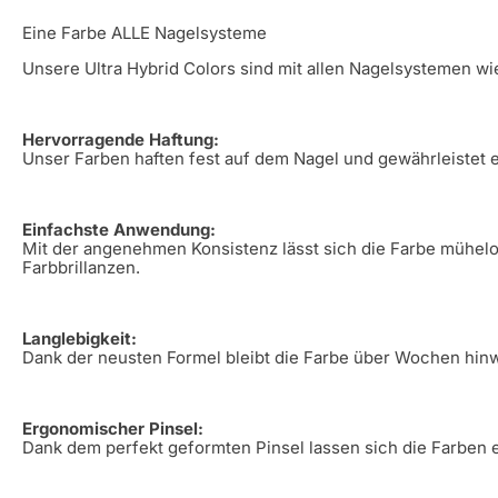
Eine Farbe ALLE Nagelsysteme
Unsere Ultra Hybrid Colors sind mit allen Nagelsystemen wie 
Hervorragende Haftung:
Unser Farben haften fest auf dem Nagel und gewährleistet 
Einfachste Anwendung:
Mit der angenehmen Konsistenz lässt sich die Farbe mühelos 
Farbbrillanzen.
Langlebigkeit:
Dank der neusten Formel bleibt die Farbe über Wochen hinw
Ergonomischer Pinsel:
Dank dem perfekt geformten Pinsel lassen sich die Farben 