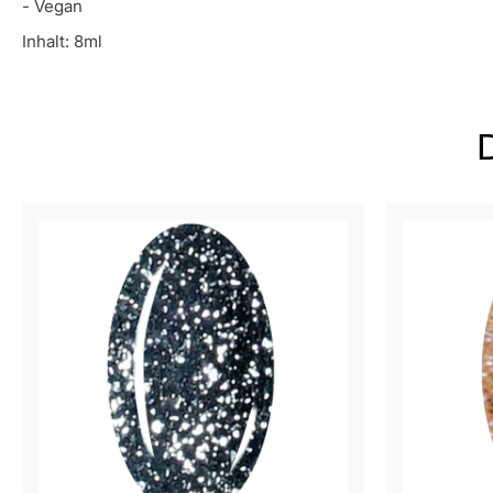
- Vegan
Inhalt: 8ml