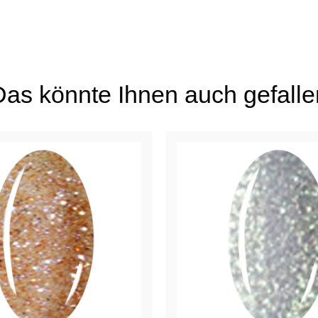
Das könnte Ihnen auch gefalle