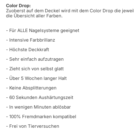
Color Drop:
Zuoberst auf dem Deckel wird mit dem Color Drop die jeweili
die Übersicht aller Farben.
- Für ALLE Nagelsysteme geeignet
- Intensive Farbbrillanz
- Höchste Deckkraft
- Sehr einfach aufzutragen
- Zieht sich von selbst glatt
- Über 5 Wochen langer Halt
- Keine Absplitterungen
- 60 Sekunden Aushärtungszeit
- In wenigen Minuten ablösbar
- 100% Fremdmarken kompatibel
- Frei von Tierversuchen