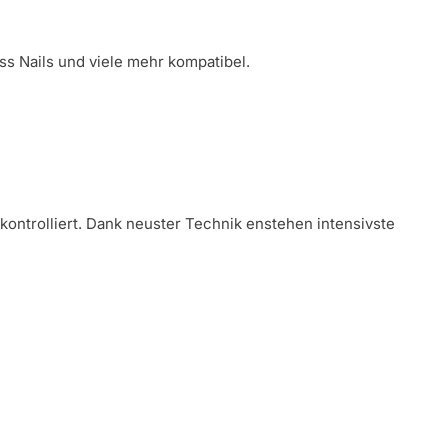
ess Nails und viele mehr kompatibel.
nkontrolliert. Dank neuster Technik enstehen intensivste