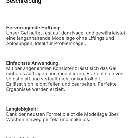
Beschreibung
Hervorragende Haftung:
Unser Gel haftet fest auf dem Nagel und gewährleistet
eine langanhaltende Modellage ohne Liftings und
Ablösungen. Ideal für Problemnägel.
Einfachste Anwendung:
Mit der angenehmen Konsistenz lässt sich das Gel
mühelos auftragen und modellieren. Es zieht sich von
selbst glatt und verläuft nicht unkontrolliert.
Es lässt sich leicht feilen und bearbeiten. Perfekte
Ergebnisse werden erzielt.
Langlebigkeit:
Dank der neusten Formel bleibt die Modellage über
Wochen hinweg perfekt und makellos.