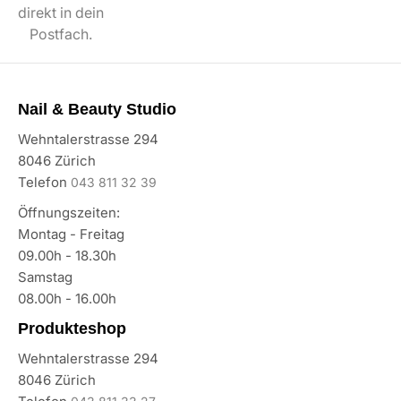
direkt in dein
Postfach.
Nail & Beauty Studio
Wehntalerstrasse 294
8046 Zürich
Telefon
043 811 32 39
Öffnungszeiten:
Montag - Freitag
09.00h - 18.30h
Samstag
08.00h - 16.00h
Produkteshop
Wehntalerstrasse 294
8046 Zürich