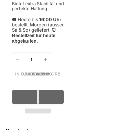
Bietet extra Stabilität und
perfekte Haftung .
🚚 Heute bis
16:00 Uhr
bestellt. Morgen (ausser
Sa & So) geliefert.
⏰
Bestellzeit für heute
abgelaufen.
IN DEN WARENKORB LEGEN