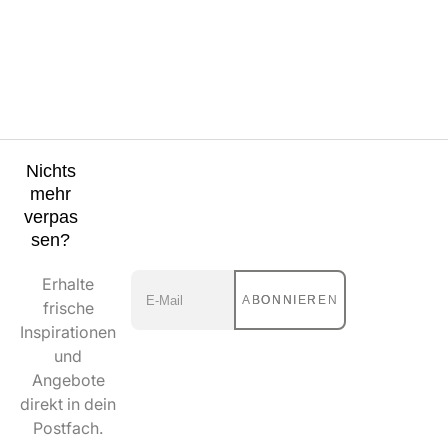
Nichts
mehr
verpas
sen?
Erhalte
ABONNIEREN
frische
Inspirationen
und
Angebote
direkt in dein
Postfach.