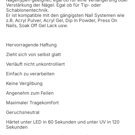
Verstärkung der Nägel. Egal ob für Tip- oder
Schablonentechnik.
Er ist kompatible mit den gängigsten Nail Systemen wie
z.B. Acryl Pulver, Acryl Gel, Dip In Powder, Press On
Nails, Soak Off Gel Lack usw.
Hervorragende Haftung
Zieht sich von selbst glatt
Verläuft nicht unkontrolliert
Einfach zu verarbeiten
Keine Vergilbung
Angenehm zum Feilen
Maximaler Tragekomfort
Geruchsneutral
Härtet unter LED in 60 Sekunden und unter UV in 120
Sekunden