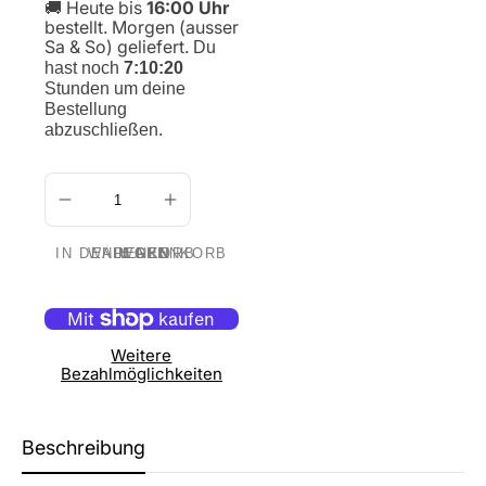
🚚 Heute bis
16:00 Uhr
bestellt. Morgen (ausser
Sa & So) geliefert.
Du
hast noch
7:10:19
Stunden um deine
Bestellung
abzuschließen.
IN DEN WARENKORB LEGEN
Weitere
Bezahlmöglichkeiten
Beschreibung