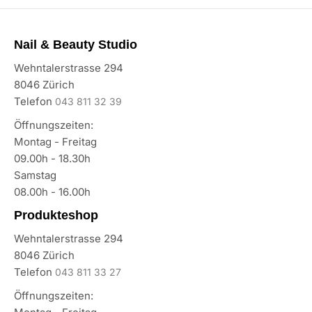
Nail & Beauty Studio
Wehntalerstrasse 294
8046 Zürich
Telefon
043 811 32 39
Öffnungszeiten:
Montag - Freitag
09.00h - 18.30h
Samstag
08.00h - 16.00h
Produkteshop
Wehntalerstrasse 294
8046 Zürich
Telefon
043 811 33 27
Öffnungszeiten: